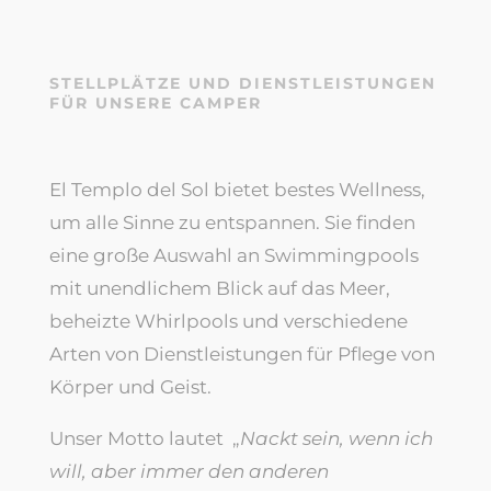
STELLPLÄTZE UND DIENSTLEISTUNGEN
FÜR UNSERE CAMPER
El Templo del Sol bietet bestes Wellness,
um alle Sinne zu entspannen. Sie finden
eine große Auswahl an Swimmingpools
mit unendlichem Blick auf das Meer,
beheizte Whirlpools und verschiedene
Arten von Dienstleistungen für Pflege von
Körper und Geist.
Unser Motto lautet „
Nackt sein, wenn ich
will, aber immer den anderen