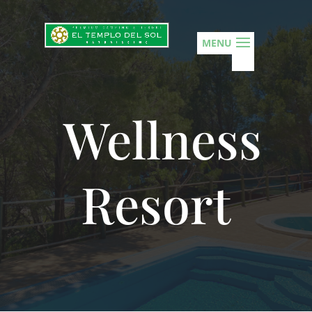
Wellness
Resort