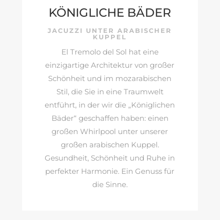
KÖNIGLICHE BÄDER
JACUZZI UNTER ARABISCHER
KUPPEL
El Tremolo del Sol hat eine
einzigartige Architektur von großer
Schönheit und im mozarabischen
Stil, die Sie in eine Traumwelt
entführt, in der wir die „Königlichen
Bäder“ geschaffen haben: einen
großen Whirlpool unter unserer
großen arabischen Kuppel.
Gesundheit, Schönheit und Ruhe in
perfekter Harmonie. Ein Genuss für
die Sinne.