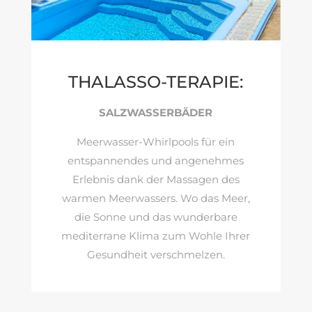
THALASSO-TERAPIE:
SALZWASSERBÄDER
Meerwasser-Whirlpools für ein
entspannendes und angenehmes
Erlebnis dank der Massagen des
warmen Meerwassers. Wo das Meer,
die Sonne und das wunderbare
mediterrane Klima zum Wohle Ihrer
Gesundheit verschmelzen.