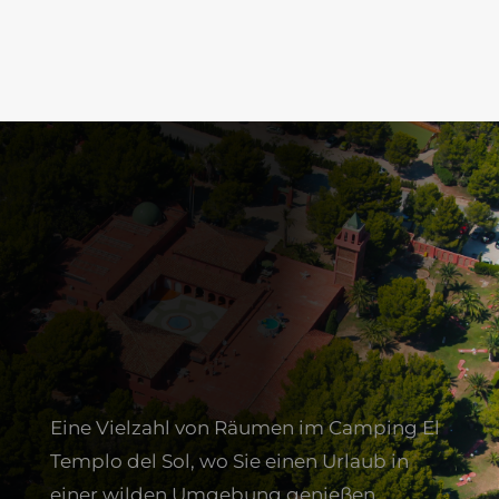
Eine Vielzahl von Räumen im Camping El
Templo del Sol, wo Sie einen Urlaub in
einer wilden Umgebung genießen