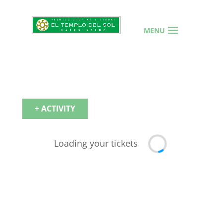
+ ACTIVITY
Loading your tickets