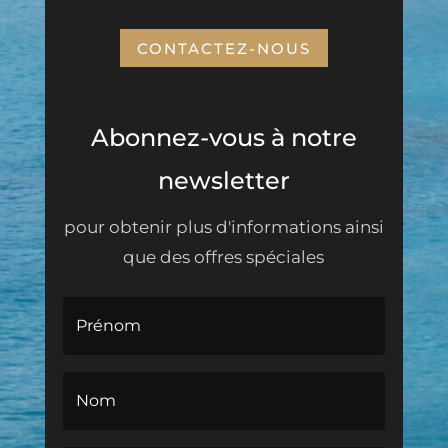
CONTACTEZ-NOUS
Abonnez-vous à notre
newsletter
pour obtenir plus d'informations ainsi
que des offres spéciales