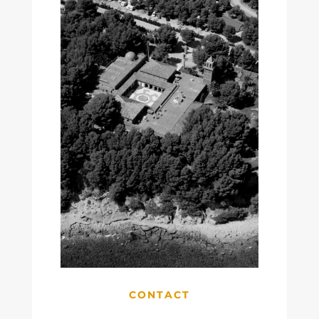
CONTACT