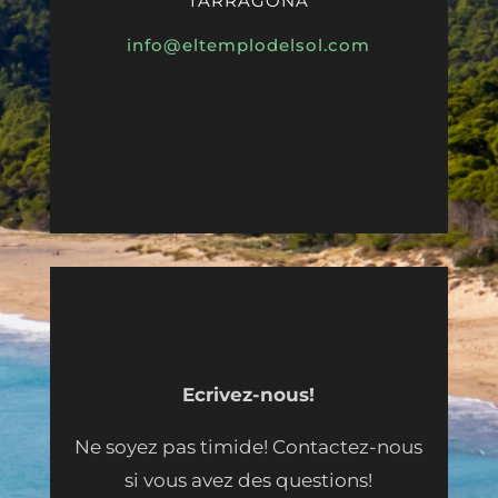
TARRAGONA
info@eltemplodelsol.com
Ecrivez-nous!
Ne soyez pas timide! Contactez-nous
si vous avez des questions!