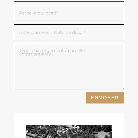
ENVOYER