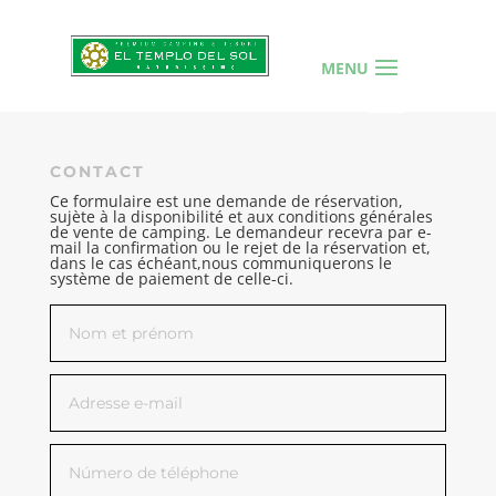
CONTACT
Ce formulaire est une demande de réservation,
sujète à la disponibilité et aux conditions générales
de vente de camping. Le demandeur recevra par e-
mail la confirmation ou le rejet de la réservation et,
dans le cas échéant,nous communiquerons le
système de paiement de celle-ci.