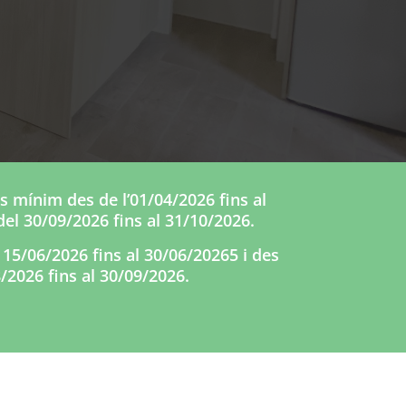
s mínim des de l’01/04/2026 fins al
del 30/09/2026 fins al 31/10/2026.
 15/06/2026 fins al 30/06/20265 i des
/2026 fins al 30/09/2026.