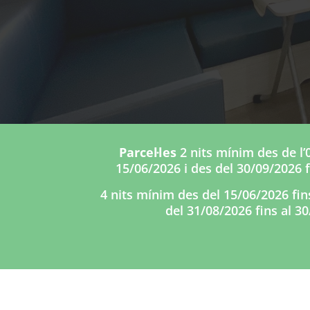
Parcel·les
2 nits mínim des de l’
15/06/2026 i des del 30/09/2026 f
4 nits mínim des del 15/06/2026 fin
del 31/08/2026 fins al 3