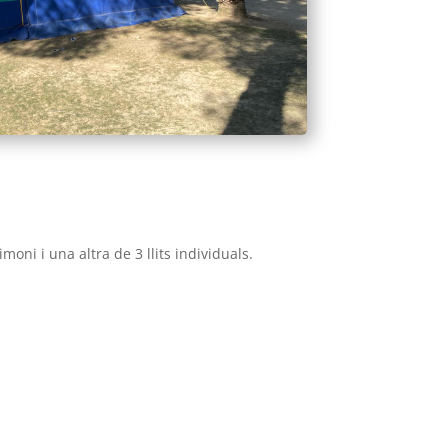
moni i una altra de 3 llits individuals.