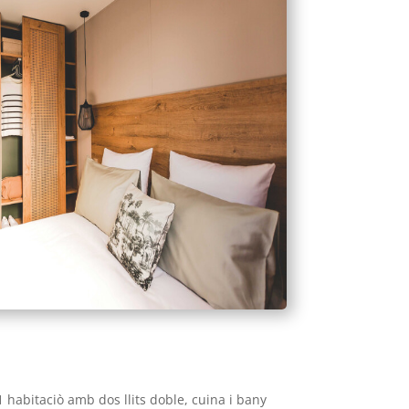
 habitaciò amb dos llits doble, cuina i bany