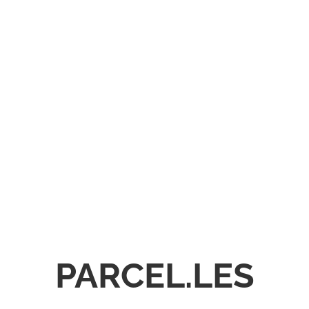
PARCEL.LES