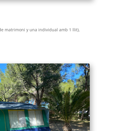
de matrimoni y una individual amb 1 llit),