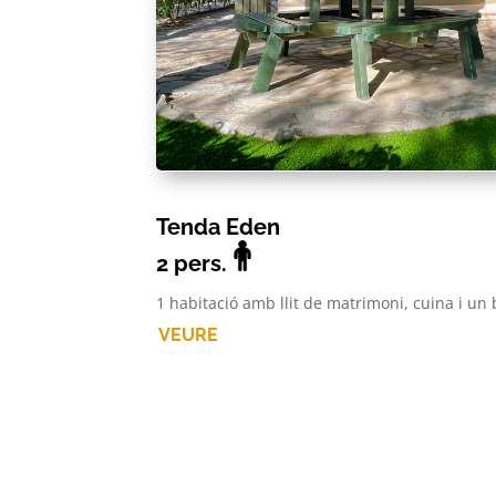
Tenda Eden
2
pers.
1 habitació amb llit de matrimoni, cuina i un
VEURE