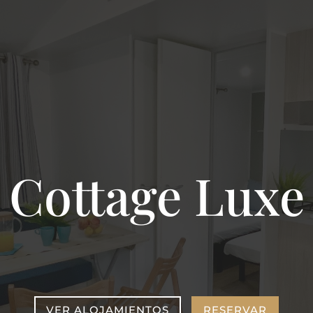
Cottage Luxe
VER ALOJAMIENTOS
RESERVAR