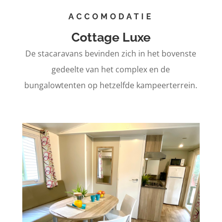
ACCOMODATIE
Cottage Luxe
De stacaravans bevinden zich in het bovenste
gedeelte van het complex en de
bungalowtenten op hetzelfde kampeerterrein.