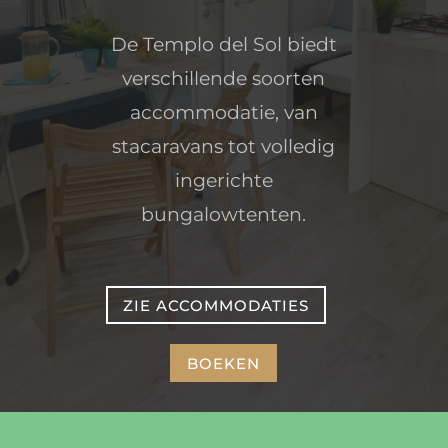
De Templo del Sol biedt
verschillende soorten
accommodatie, van
stacaravans tot volledig
ingerichte
bungalowtenten.
ZIE ACCOMMODATIES
BOEKEN