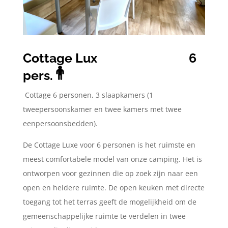
Cottage Lux
6
pers.
Cottage 6 personen, 3 slaapkamers (1
tweepersoonskamer en twee kamers met twee
eenpersoonsbedden).
De Cottage Luxe voor 6 personen is het ruimste en
meest comfortabele model van onze camping. Het is
ontworpen voor gezinnen die op zoek zijn naar een
open en heldere ruimte. De open keuken met directe
toegang tot het terras geeft de mogelijkheid om de
gemeenschappelijke ruimte te verdelen in twee