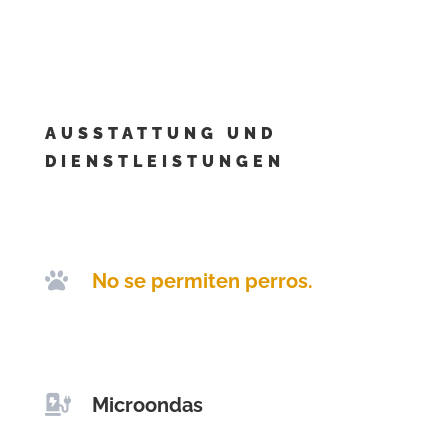
AUSSTATTUNG UND
DIENSTLEISTUNGEN

No se permiten perros.

Microondas