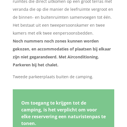
ruimtes die direct uitkomen op een groot terras met
veranda die op die manier de leefruimte vergroot en
de binnen- en buitenruimten samenvoegen tot één.
Het bestaat uit een tweepersoonskamer en twee
kamers met elk twee eenpersoonsbedden.
Noch nummers noch zones kunnen worden
gekozen, en accommodaties of plaatsen bij elkaar
zijn niet gegarandeerd. Met Airconditioning.
Parkeren bij het chalet.
Tweede parkeerplaats buiten de camping.
Om toegang te krijgen tot de
camping, is het verplicht om voor
elke reservering een naturistenpas te
tonen.