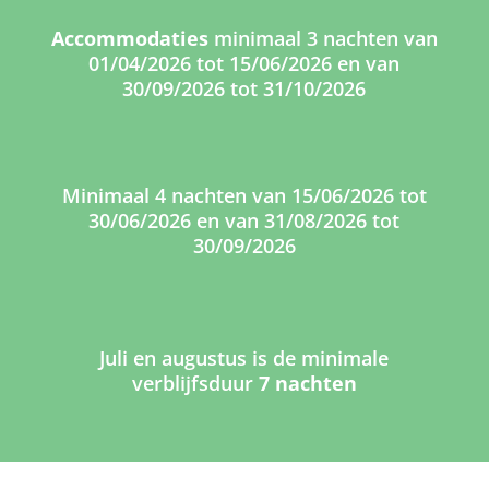
Accommodaties
minimaal 3 nachten van
01/04/2026 tot 15/06/2026 en van
30/09/2026 tot 31/10/2026
Minimaal 4 nachten van 15/06/2026 tot
30/06/2026 en van 31/08/2026 tot
30/09/2026
Juli en augustus is de minimale
verblijfsduur
7 nachten