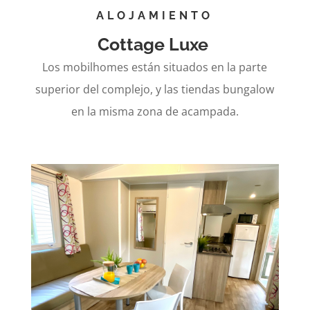
ALOJAMIENTO
Cottage Luxe
Los mobilhomes están situados en la parte
superior del complejo, y las tiendas bungalow
en la misma zona de acampada.