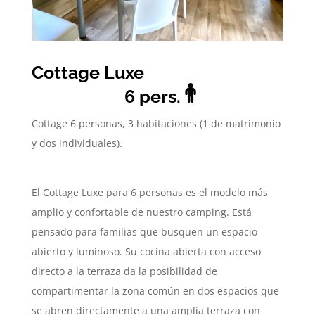
Cottage Luxe
6 pers.
Cottage
6 personas, 3 habitaciones (1 de matrimonio
y dos individuales).
El Cottage Luxe para 6 personas es el modelo más
amplio y confortable de nuestro camping. Está
pensado para familias que busquen un espacio
abierto y luminoso. Su cocina abierta con acceso
directo a la terraza da la posibilidad de
compartimentar la zona común en dos espacios que
se abren directamente a una amplia terraza con