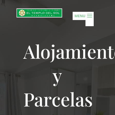
Alojamient
y
Parcelas