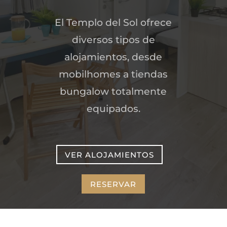
El Templo del Sol ofrece
diversos tipos de
alojamientos, desde
mobilhomes a tiendas
bungalow totalmente
equipados.
VER ALOJAMIENTOS
RESERVAR