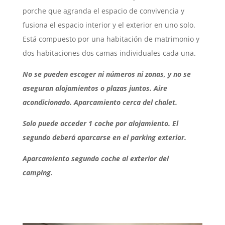
porche que agranda el espacio de convivencia y
fusiona el espacio interior y el exterior en uno solo.
Está compuesto por una habitación de matrimonio y
dos habitaciones dos camas individuales cada una.
No se pueden escoger ni números ni zonas, y no se
aseguran alojamientos o plazas juntos.
Aire
acondicionado. Aparcamiento cerca del chalet.
Solo puede acceder 1 coche por alojamiento. El
segundo deberá aparcarse en el parking exterior.
Aparcamiento segundo coche al exterior del
camping.