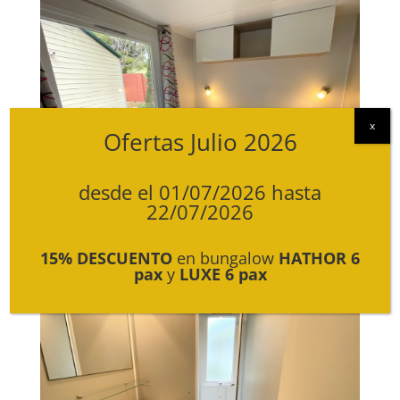
Ofertas Julio 2026
desde el 01/07/2026 hasta
22/07/2026
15% DESCUENTO
en bungalow
HATHOR 6
pax
y
LUXE 6 pax